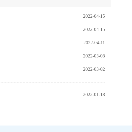
2022-04-15
2022-04-15
2022-04-11
2022-03-08
2022-03-02
2022-01-18