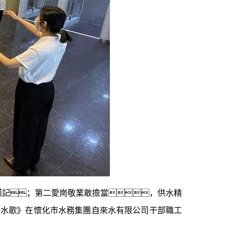
謹記；第二愛崗敬業敢擔當，供水精
廉供水歌》在懷化市水務集團自來水有限公司干部職工